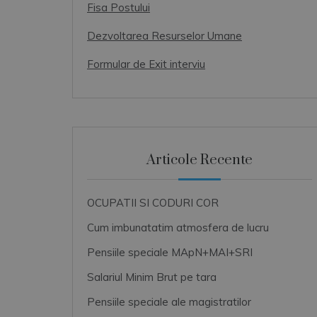
Fisa Postului
Dezvoltarea Resurselor Umane
Formular de Exit interviu
Articole Recente
OCUPATII SI CODURI COR
Cum imbunatatim atmosfera de lucru
Pensiile speciale MApN+MAI+SRI
Salariul Minim Brut pe tara
Pensiile speciale ale magistratilor