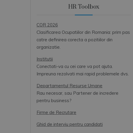
HR Toolbox
COR 2026
Clasificarea Ocupatiilor din Romania: prim pas
catre definirea corecta a pozitiilor din
organizatie.
Institutii
Conectati-va cu cei care va pot ajuta.
Impreuna rezolvati mai rapid problemele dvs.
Departamentul Resurse Umane
Rau necesar, sau Partener de incredere
pentru business?
Firme de Recrutare
Ghid de interviu pentru candidati