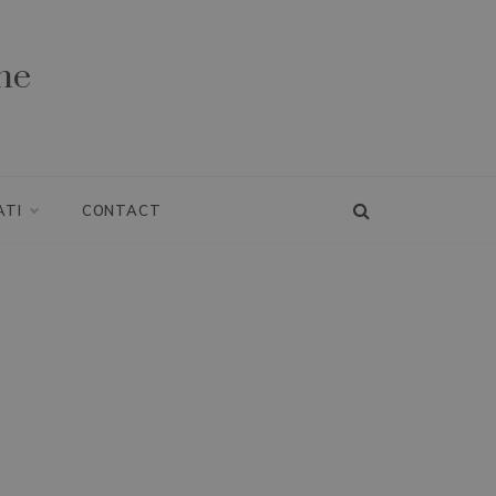
ne
ATI
CONTACT