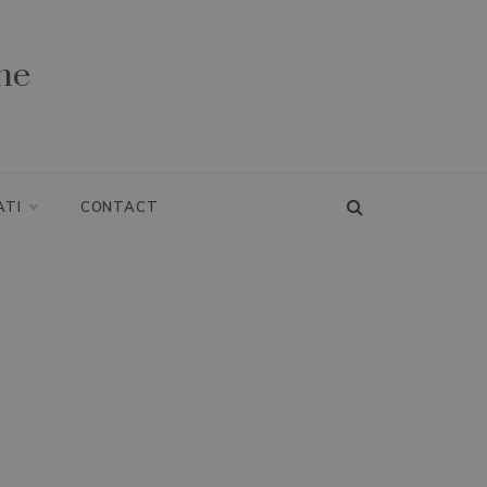
ne
ATI
CONTACT