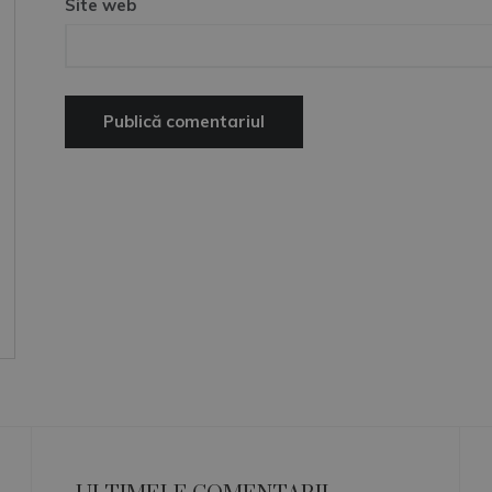
Site web