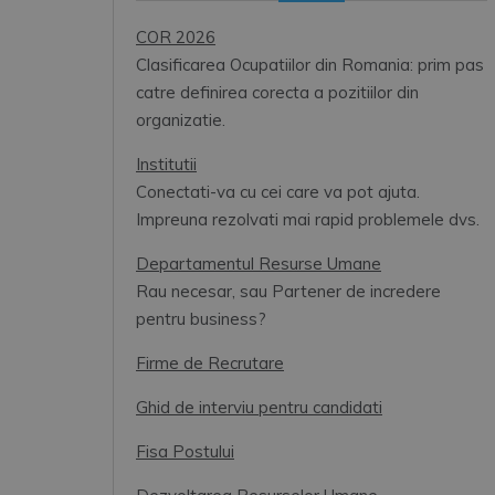
COR 2026
Clasificarea Ocupatiilor din Romania: prim pas
catre definirea corecta a pozitiilor din
organizatie.
Institutii
Conectati-va cu cei care va pot ajuta.
Impreuna rezolvati mai rapid problemele dvs.
Departamentul Resurse Umane
Rau necesar, sau Partener de incredere
pentru business?
Firme de Recrutare
Ghid de interviu pentru candidati
Fisa Postului