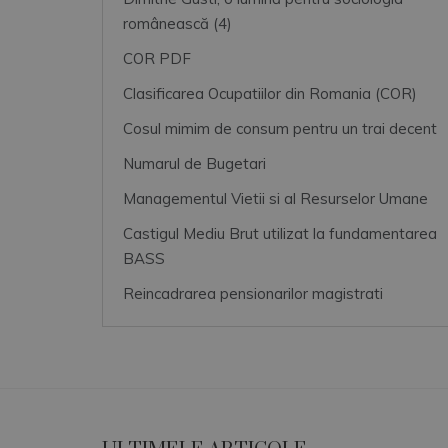
românească (4)
COR PDF
Clasificarea Ocupatiilor din Romania (COR)
Cosul mimim de consum pentru un trai decent
Numarul de Bugetari
Managementul Vietii si al Resurselor Umane
Castigul Mediu Brut utilizat la fundamentarea
BASS
Reincadrarea pensionarilor magistrati