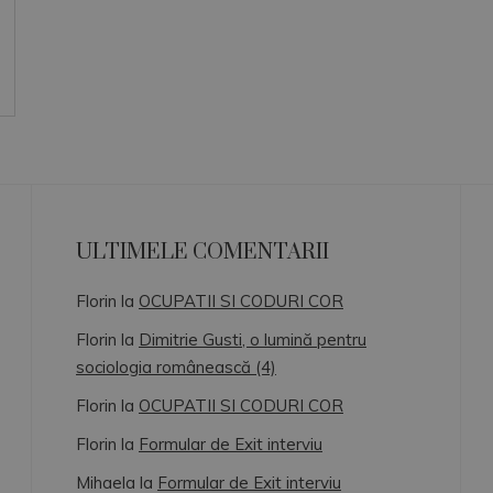
ULTIMELE COMENTARII
Florin
la
OCUPATII SI CODURI COR
Florin
la
Dimitrie Gusti, o lumină pentru
sociologia românească (4)
Florin
la
OCUPATII SI CODURI COR
Florin
la
Formular de Exit interviu
Mihaela
la
Formular de Exit interviu