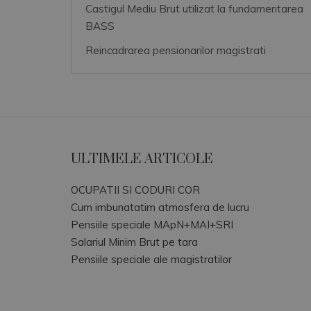
Castigul Mediu Brut utilizat la fundamentarea
BASS
Reincadrarea pensionarilor magistrati
ULTIMELE ARTICOLE
OCUPATII SI CODURI COR
Cum imbunatatim atmosfera de lucru
Pensiile speciale MApN+MAI+SRI
Salariul Minim Brut pe tara
Pensiile speciale ale magistratilor