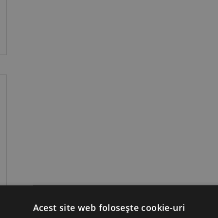
Acest site web folosește cookie-uri