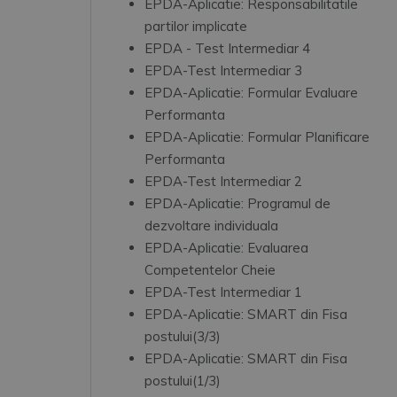
EPDA-Aplicatie: Responsabilitatile
partilor implicate
EPDA - Test Intermediar 4
EPDA-Test Intermediar 3
EPDA-Aplicatie: Formular Evaluare
Performanta
EPDA-Aplicatie: Formular Planificare
Performanta
EPDA-Test Intermediar 2
EPDA-Aplicatie: Programul de
dezvoltare individuala
EPDA-Aplicatie: Evaluarea
Competentelor Cheie
EPDA-Test Intermediar 1
EPDA-Aplicatie: SMART din Fisa
postului(3/3)
EPDA-Aplicatie: SMART din Fisa
postului(1/3)