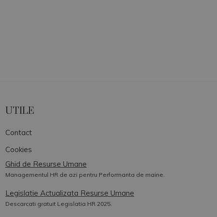
UTILE
Contact
Cookies
Ghid de Resurse Umane
Managementul HR de azi pentru Performanta de maine.
Legislatie Actualizata Resurse Umane
Descarcati gratuit Legislatia HR 2025.