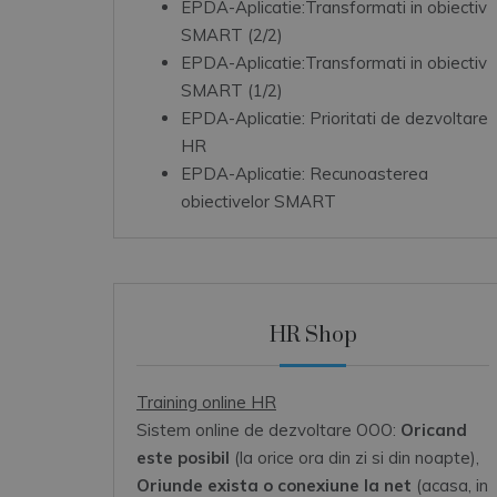
EPDA-Aplicatie:Transformati in obiectiv
SMART (2/2)
EPDA-Aplicatie:Transformati in obiectiv
SMART (1/2)
EPDA-Aplicatie: Prioritati de dezvoltare
HR
EPDA-Aplicatie: Recunoasterea
obiectivelor SMART
HR Shop
Training online HR
Sistem online de dezvoltare OOO:
Oricand
este posibil
(la orice ora din zi si din noapte),
Oriunde exista o conexiune la net
(acasa, in