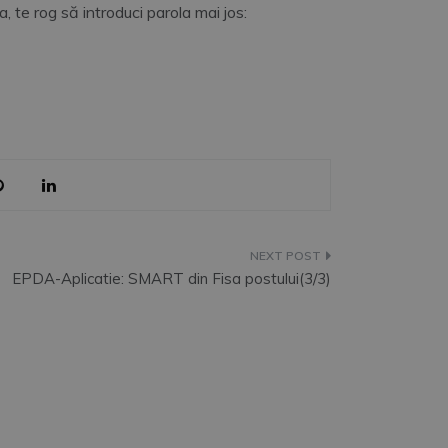
, te rog să introduci parola mai jos:
EPDA-Aplicatie: SMART din Fisa postului(3/3)