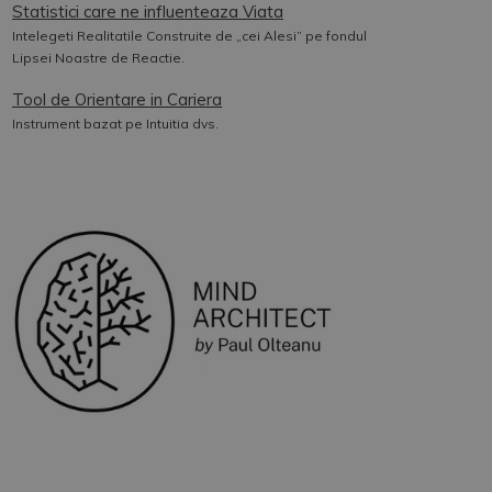
Statistici care ne influenteaza Viata
Intelegeti Realitatile Construite de „cei Alesi” pe fondul
Lipsei Noastre de Reactie.
Tool de Orientare in Cariera
Instrument bazat pe Intuitia dvs.