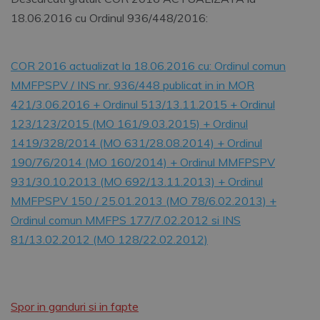
18.06.2016 cu Ordinul 936/448/2016:
COR 2016 actualizat la 18.06.2016 cu: Ordinul comun
MMFPSPV / INS nr. 936/448 publicat in in MOR
421/3.06.2016 + Ordinul 513/13.11.2015 + Ordinul
123/123/2015 (MO 161/9.03.2015) + Ordinul
1419/328/2014 (MO 631/28.08.2014) + Ordinul
190/76/2014 (MO 160/2014) + Ordinul MMFPSPV
931/30.10.2013 (MO 692/13.11.2013) + Ordinul
MMFPSPV 150 / 25.01.2013 (MO 78/6.02.2013) +
Ordinul comun MMFPS 177/7.02.2012 si INS
81/13.02.2012 (MO 128/22.02.2012)
Spor in ganduri si in fapte