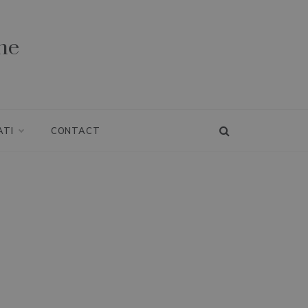
ne
ATI
CONTACT