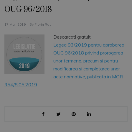
OUG 96/2018
17 Mai, 2019
By
Florin Rau
Descarcati gratuit
Legea 93/2019 pentru aprobarea
OUG 96/2018 privind prorogarea
unor termene, precum si pentru
modificarea si completarea unor
acte normative, publicata in MOR
354/8.05.2019