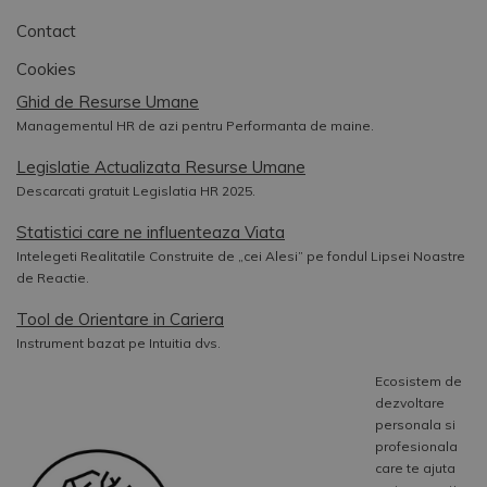
Contact
Cookies
Ghid de Resurse Umane
Managementul HR de azi pentru Performanta de maine.
Legislatie Actualizata Resurse Umane
Descarcati gratuit Legislatia HR 2025.
Statistici care ne influenteaza Viata
Intelegeti Realitatile Construite de „cei Alesi” pe fondul Lipsei Noastre
de Reactie.
Tool de Orientare in Cariera
Instrument bazat pe Intuitia dvs.
Ecosistem de
dezvoltare
personala si
profesionala
care te ajuta