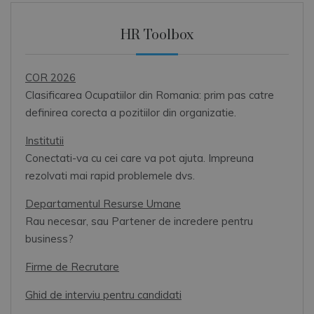
HR Toolbox
COR 2026
Clasificarea Ocupatiilor din Romania: prim pas catre
definirea corecta a pozitiilor din organizatie.
Institutii
Conectati-va cu cei care va pot ajuta. Impreuna
rezolvati mai rapid problemele dvs.
Departamentul Resurse Umane
Rau necesar, sau Partener de incredere pentru
business?
Firme de Recrutare
Ghid de interviu pentru candidati