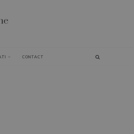
ne
ATI
CONTACT