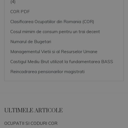
(4)
COR PDF
Clasificarea Ocupatiilor din Romania (COR)
Cosul mimim de consum pentru un trai decent
Numarul de Bugetari
Managementul Vietii si al Resurselor Umane
Castigul Mediu Brut utilizat la fundamentarea BASS
Reincadrarea pensionarilor magistrati
ULTIMELE ARTICOLE
OCUPATII SI CODURI COR