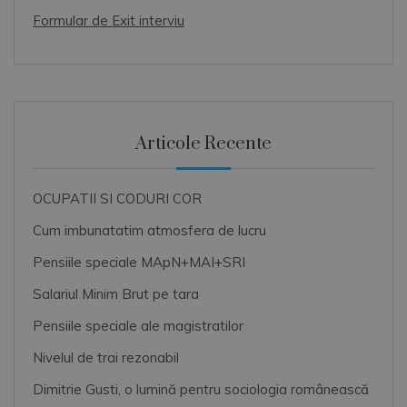
Formular de Exit interviu
Articole Recente
OCUPATII SI CODURI COR
Cum imbunatatim atmosfera de lucru
Pensiile speciale MApN+MAI+SRI
Salariul Minim Brut pe tara
Pensiile speciale ale magistratilor
Nivelul de trai rezonabil
Dimitrie Gusti, o lumină pentru sociologia românească