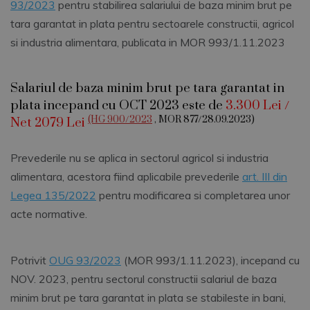
93/2023
pentru stabilirea salariului de baza minim brut pe
tara garantat in plata pentru sectoarele constructii, agricol
si industria alimentara, publicata in MOR 993/1.11.2023
Salariul de baza minim brut pe tara garantat in
plata incepand cu OCT 2023 este de
3.300 Lei /
(HG 900/2023
, MOR 877/28.09.2023)
Net 2079 Lei
Prevederile nu se aplica in sectorul agricol si industria
alimentara, acestora fiind aplicabile prevederile
art. III din
Legea 135/2022
pentru modificarea si completarea unor
acte normative.
Potrivit
OUG 93/2023
(MOR 993/1.11.2023), incepand cu
NOV. 2023, pentru sectorul constructii salariul de baza
minim brut pe tara garantat in plata se stabileste in bani,