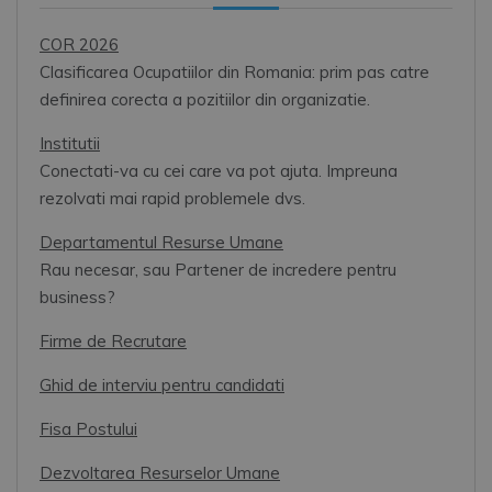
COR 2026
Clasificarea Ocupatiilor din Romania: prim pas catre
definirea corecta a pozitiilor din organizatie.
Institutii
Conectati-va cu cei care va pot ajuta. Impreuna
rezolvati mai rapid problemele dvs.
Departamentul Resurse Umane
Rau necesar, sau Partener de incredere pentru
business?
Firme de Recrutare
Ghid de interviu pentru candidati
Fisa Postului
Dezvoltarea Resurselor Umane